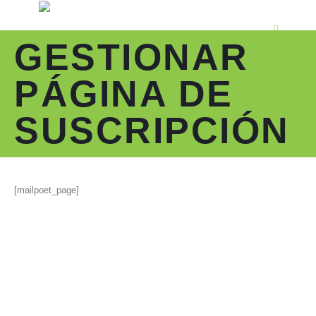
GESTIONAR
PÁGINA DE
SUSCRIPCIÓN
[mailpoet_page]