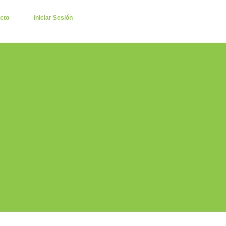
cto
Iniciar Sesión