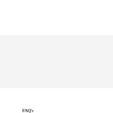
FAQ's