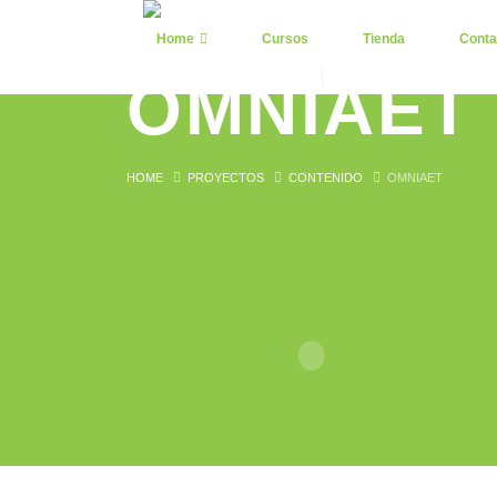
Home
Cursos
Tienda
Conta
OMNIAET
HOME
PROYECTOS
CONTENIDO
OMNIAET