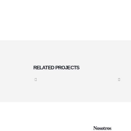
RELATED
PROJECTS
Nosotros