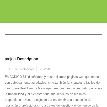
project
Description
5
01/11/2023
Web
En CODIGO 51, diseñamos y desarrollamos páginas web que no solo
son estéticamente agradables, sino también funcionales y fáciles de
usar. Para Best Beauty Massage, creamos una página web que refleja
la tranquilidad y el bienestar que sus servicios de masajes
proporcionan. Nuestro objetivo era transmitir una sensación de
relajación y profesionalismo a través del diseño y el contenido de la